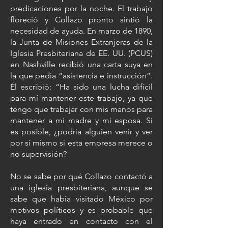
predicaciones por la noche. El trabajo
floreció y Collazo pronto sintió la
necesidad de ayuda. En marzo de 1890,
la Junta de Misiones Extranjeras de la
Iglesia Presbiteriana de EE. UU. (PCUS)
en Nashville recibió una carta suya en
la que pedía “asistencia e instrucción”.
Él escribió: “Ha sido una lucha difícil
para mí mantener este trabajo, ya que
tengo que trabajar con mis manos para
mantener a mi madre y mi esposa. Si
es posible, ¿podría alguien venir y ver
por sí mismo si esta empresa merece o
no supervisión?
No se sabe por qué Collazo contactó a
una iglesia presbiteriana, aunque se
sabe que había visitado México por
motivos políticos y es probable que
haya entrado en contacto con el